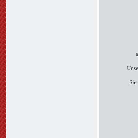
Unse
Sie